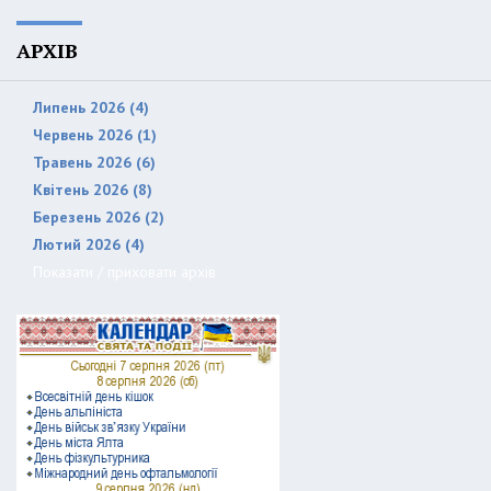
АРХІВ
Липень 2026 (4)
Червень 2026 (1)
Травень 2026 (6)
Квітень 2026 (8)
Березень 2026 (2)
Лютий 2026 (4)
Показати / приховати архів