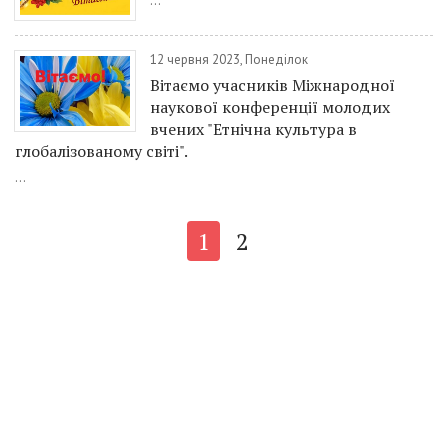
...
12 червня 2023, Понеділок
Вітаємо учасників Міжнародної
наукової конференції молодих
вчених "Етнічна культура в
глобалізованому світі".
...
1
2