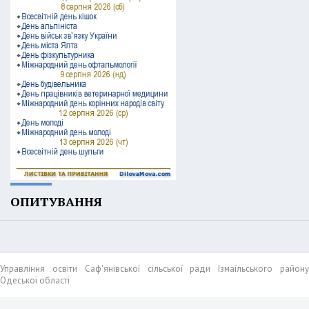
ОПИТУВАННЯ
Управління освіти Саф'янівської сільської ради Ізмаїльського району
Одеської області