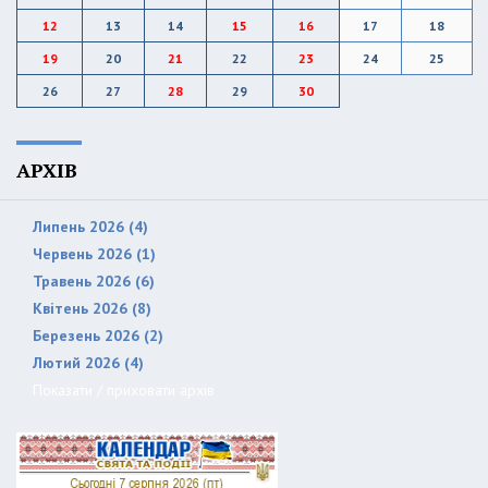
12
13
14
15
16
17
18
19
20
21
22
23
24
25
26
27
28
29
30
АРХІВ
Липень 2026 (4)
Червень 2026 (1)
Травень 2026 (6)
Квітень 2026 (8)
Березень 2026 (2)
Лютий 2026 (4)
Показати / приховати архів