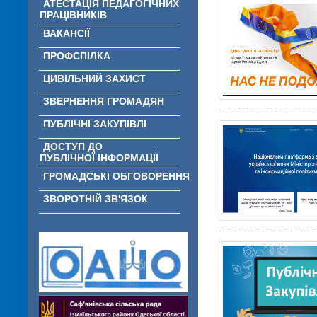
АТЕСТАЦІЯ ПЕДАГОГІЧНИХ
ПРАЦІВНИКІВ
ВАКАНСІЇ
ПРОФСПІЛКА
ЦИВІЛЬНИЙ ЗАХИСТ
ЗВЕРНЕННЯ ГРОМАДЯН
ПУБЛІЧНІ ЗАКУПІВЛІ
ДОСТУП ДО
ПУБЛІЧНОЇ ІНФОРМАЦІЇ
ГРОМАДСЬКІ ОБГОВОРЕННЯ
ЗВОРОТНІЙ ЗВ'ЯЗОК