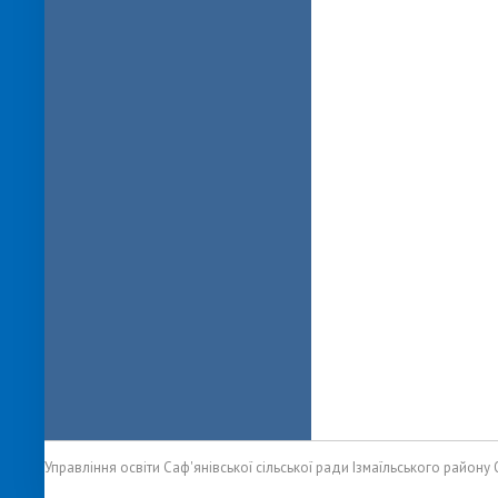
Управління освіти Саф'янівської сільської ради Ізмаїльського району