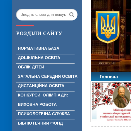
РОЗДІЛИ САЙТУ
НОРМАТИВНА БАЗА
ДОШКІЛЬНА ОСВІТА
ОБЛІК ДІТЕЙ
Головна
ЗАГАЛЬНА СЕРЕДНЯ ОСВІТА
ДИСТАНЦІЙНА ОСВІТА
КОНКУРСИ, ОЛІМПІАДИ:
ВИХОВНА РОБОТА
ПСИХОЛОГІЧНА СЛУЖБА
БІБЛІОТЕЧНИЙ ФОНД