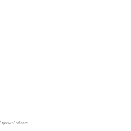
 Одеської області