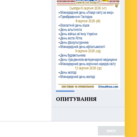
ОПИТУВАННЯ