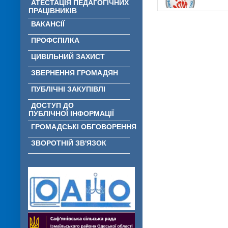
АТЕСТАЦІЯ ПЕДАГОГІЧНИХ
ПРАЦІВНИКІВ
ВАКАНСІЇ
ПРОФСПІЛКА
ЦИВІЛЬНИЙ ЗАХИСТ
ЗВЕРНЕННЯ ГРОМАДЯН
ПУБЛІЧНІ ЗАКУПІВЛІ
ДОСТУП ДО
ПУБЛІЧНОЇ ІНФОРМАЦІЇ
ГРОМАДСЬКІ ОБГОВОРЕННЯ
ЗВОРОТНІЙ ЗВ'ЯЗОК