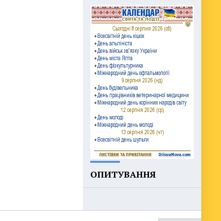
ОПИТУВАННЯ