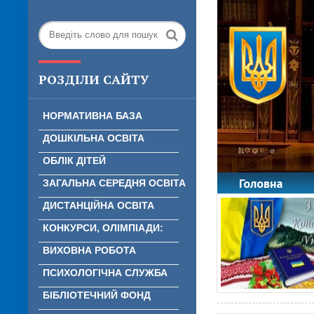
РОЗДІЛИ САЙТУ
НОРМАТИВНА БАЗА
ДОШКІЛЬНА ОСВІТА
ОБЛІК ДІТЕЙ
Головна
ЗАГАЛЬНА СЕРЕДНЯ ОСВІТА
ДИСТАНЦІЙНА ОСВІТА
КОНКУРСИ, ОЛІМПІАДИ:
ВИХОВНА РОБОТА
ПСИХОЛОГІЧНА СЛУЖБА
БІБЛІОТЕЧНИЙ ФОНД