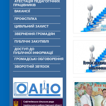
АТЕСТАЦІЯ ПЕДАГОГІЧНИХ
ПРАЦІВНИКІВ
ВАКАНСІЇ
ПРОФСПІЛКА
ЦИВІЛЬНИЙ ЗАХИСТ
ЗВЕРНЕННЯ ГРОМАДЯН
ПУБЛІЧНІ ЗАКУПІВЛІ
ДОСТУП ДО
ПУБЛІЧНОЇ ІНФОРМАЦІЇ
ГРОМАДСЬКІ ОБГОВОРЕННЯ
ЗВОРОТНІЙ ЗВ'ЯЗОК