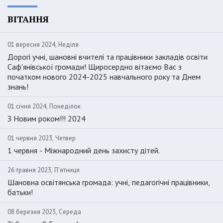
ВІТАННЯ
01 вересня 2024, Неділя
Дорогі учні, шановні вчителі та працівники закладів освіти
Саф'янівської громади! Щиросердно вітаємо Вас з
початком нового 2024-2025 навчального року та Днем
знань!
01 січня 2024, Понеділок
З Новим роком!!! 2024
01 червня 2023, Четвер
1 червня - Міжнародний день захисту дітей.
26 травня 2023, П'ятниця
Шановна освітянська громада: учні, педагогічні працівники,
батьки!
08 березня 2023, Середа