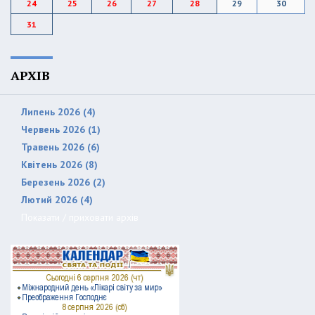
24
25
26
27
28
29
30
31
АРХІВ
Липень 2026 (4)
Червень 2026 (1)
Травень 2026 (6)
Квітень 2026 (8)
Березень 2026 (2)
Лютий 2026 (4)
Показати / приховати архів