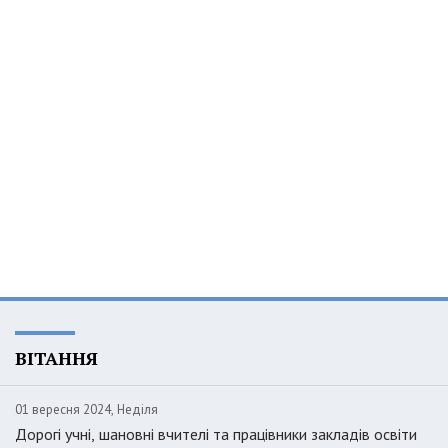
ВІТАННЯ
01 вересня 2024, Неділя
Дорогі учні, шановні вчителі та працівники закладів освіти