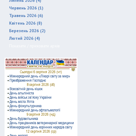
Липень 2026 (4)
Червень 2026 (1)
Травень 2026 (6)
Квітень 2026 (8)
Березень 2026 (2)
Лютий 2026 (4)
Показати / приховати архів