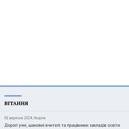
ВІТАННЯ
01 вересня 2024, Неділя
Дорогі учні, шановні вчителі та працівники закладів освіти