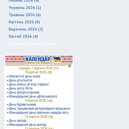
Липень 2026 (4)
Червень 2026 (1)
Травень 2026 (6)
Квітень 2026 (8)
Березень 2026 (2)
Лютий 2026 (4)
Показати / приховати архів